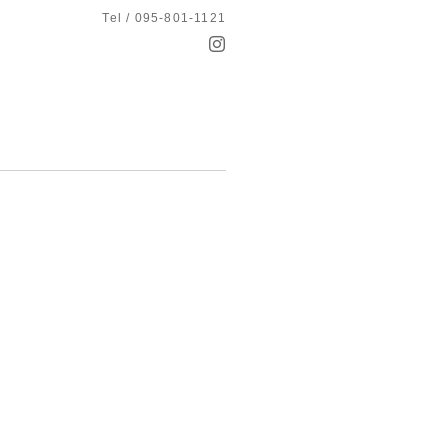
Tel / 095-801-1121