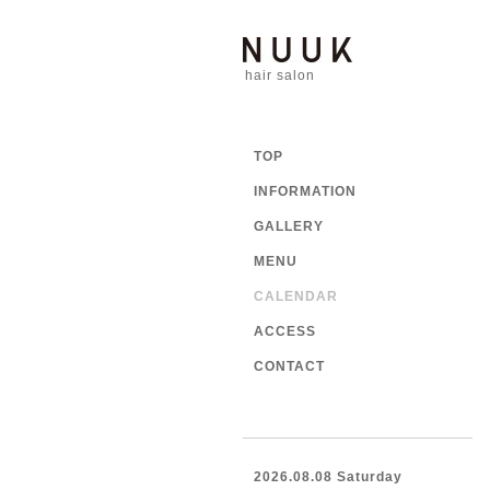
hair salon
TOP
INFORMATION
GALLERY
MENU
CALENDAR
ACCESS
CONTACT
2026.08.08 Saturday