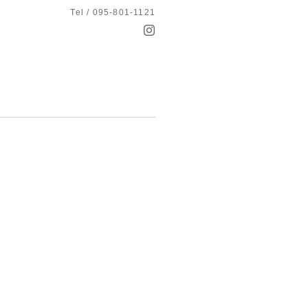
Tel / 095-801-1121