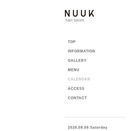
hair salon
TOP
INFORMATION
GALLERY
MENU
CALENDAR
ACCESS
CONTACT
2026.08.08 Saturday