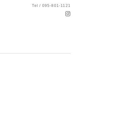
Tel / 095-801-1121