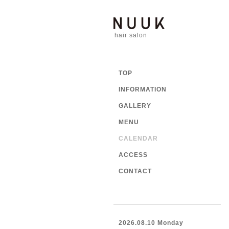
hair salon
TOP
INFORMATION
GALLERY
MENU
CALENDAR
ACCESS
CONTACT
2026.08.10 Monday