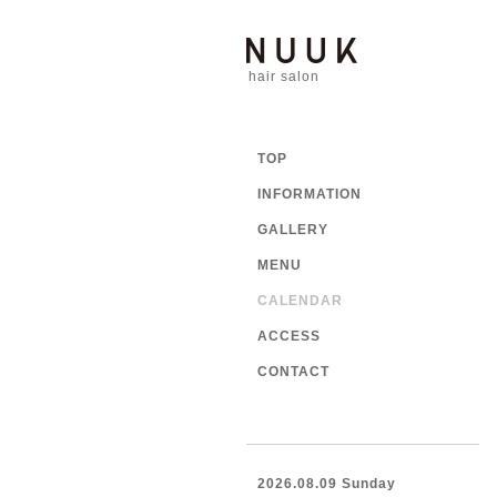
hair salon
TOP
INFORMATION
GALLERY
MENU
CALENDAR
ACCESS
CONTACT
2026.08.09 Sunday