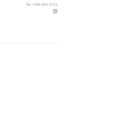
Tel / 095-801-1121