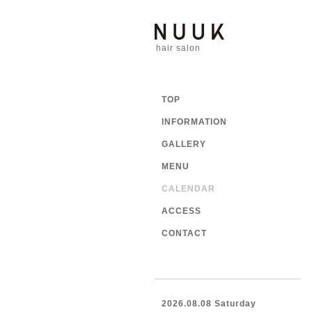
hair salon
TOP
INFORMATION
GALLERY
MENU
CALENDAR
ACCESS
CONTACT
2026.08.08 Saturday