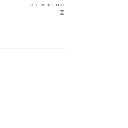
Tel / 095-801-1121