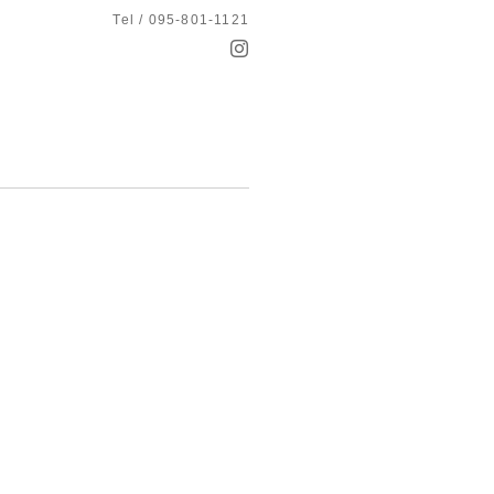
Tel / 095-801-1121