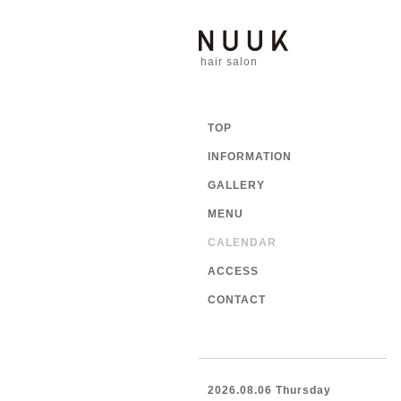
hair salon
TOP
INFORMATION
GALLERY
MENU
CALENDAR
ACCESS
CONTACT
2026.08.06 Thursday