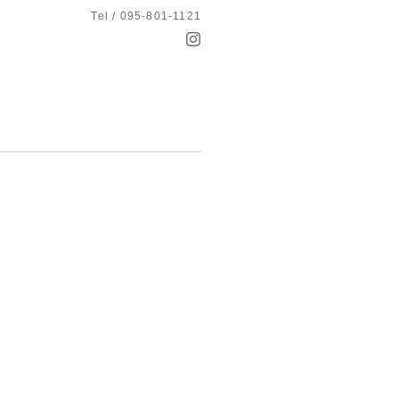
Tel / 095-801-1121