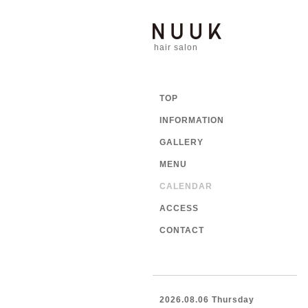
hair salon
TOP
INFORMATION
GALLERY
MENU
CALENDAR
ACCESS
CONTACT
2026.08.06 Thursday