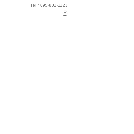
Tel / 095-801-1121