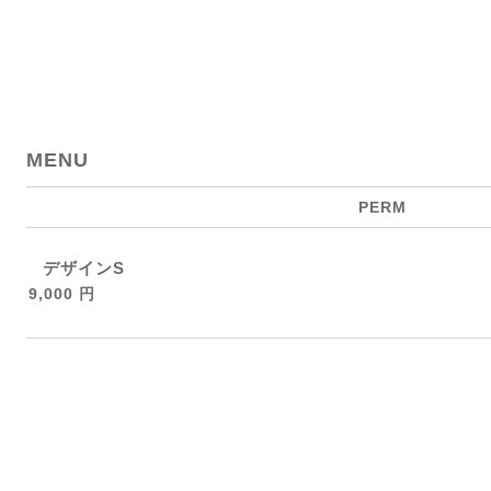
MENU
PERM
デザインS
9,000 円