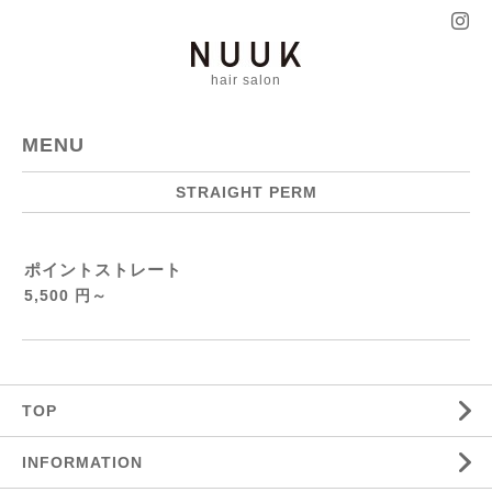
hair salon
MENU
STRAIGHT PERM
ポイントストレート
5,500 円～
TOP
INFORMATION