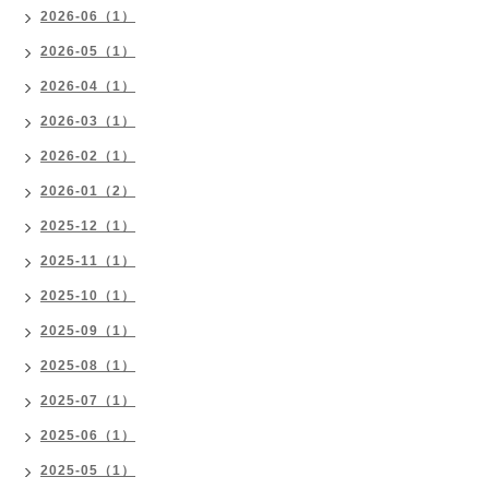
2026-06（1）
2026-05（1）
2026-04（1）
2026-03（1）
2026-02（1）
2026-01（2）
2025-12（1）
2025-11（1）
2025-10（1）
2025-09（1）
2025-08（1）
2025-07（1）
2025-06（1）
2025-05（1）