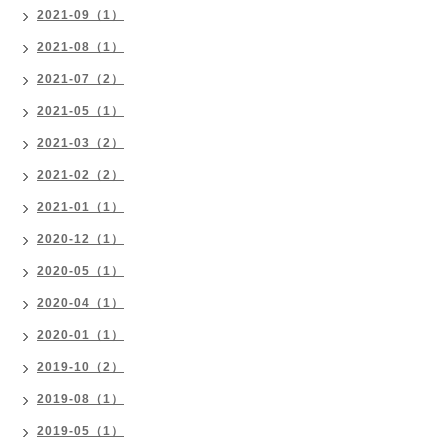
2021-09（1）
2021-08（1）
2021-07（2）
2021-05（1）
2021-03（2）
2021-02（2）
2021-01（1）
2020-12（1）
2020-05（1）
2020-04（1）
2020-01（1）
2019-10（2）
2019-08（1）
2019-05（1）