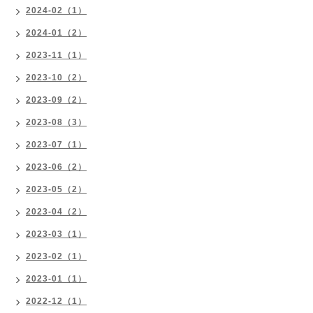
2024-02（1）
2024-01（2）
2023-11（1）
2023-10（2）
2023-09（2）
2023-08（3）
2023-07（1）
2023-06（2）
2023-05（2）
2023-04（2）
2023-03（1）
2023-02（1）
2023-01（1）
2022-12（1）