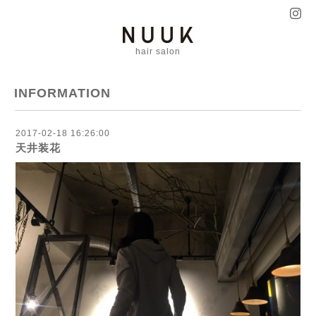
hair salon
INFORMATION
2017-02-18 16:26:00
天井装花