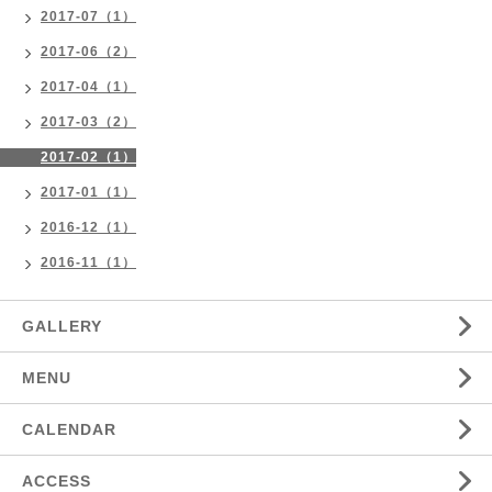
2017-07（1）
2017-06（2）
2017-04（1）
2017-03（2）
2017-02（1）
2017-01（1）
2016-12（1）
2016-11（1）
GALLERY
MENU
CALENDAR
ACCESS