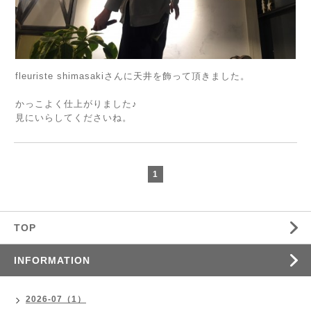
fleuriste shimasakiさんに天井を飾って頂きました。
かっこよく仕上がりました♪
見にいらしてくださいね。
1
TOP
INFORMATION
2026-07（1）