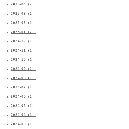
2025-04（2）
2025-03（1）
2025-02（1）
2025-01（2）
2024-12（1）
2024-11（1）
2024-10（1）
2024-09（1）
2024-08（1）
2024-07（1）
2024-06（1）
2024-05（1）
2024-04（1）
2024-03（1）