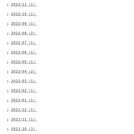
2022-11（1）
2022-10（1）
2022-09（1）
2022-08（2）
2022-07（1）
2022-06（1）
2022-05（1）
2022-04（2）
2022-03（1）
2022-02（1）
2022-01（1）
2021-12（1）
2021-11（1）
2021-10（3）