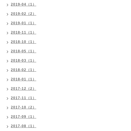
2019-04（1）
2019-02（2）
2019-01（1）
2018-11（1）
2018-10（1）
2018-05（1）
2018-03（1）
2018-02（1）
2018-01（1）
2017-12（2）
2017-11（1）
2017-10（2）
2017-09（1）
2017-08（1）