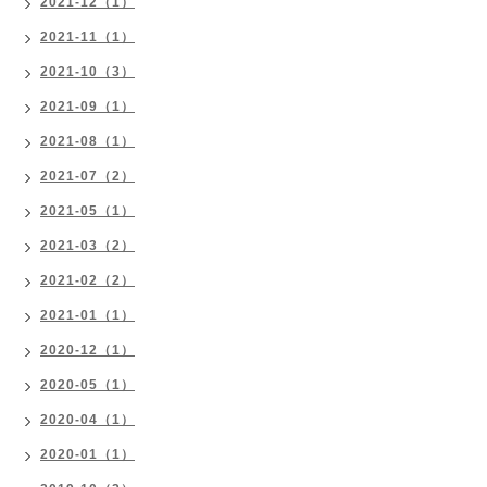
2021-12（1）
2021-11（1）
2021-10（3）
2021-09（1）
2021-08（1）
2021-07（2）
2021-05（1）
2021-03（2）
2021-02（2）
2021-01（1）
2020-12（1）
2020-05（1）
2020-04（1）
2020-01（1）