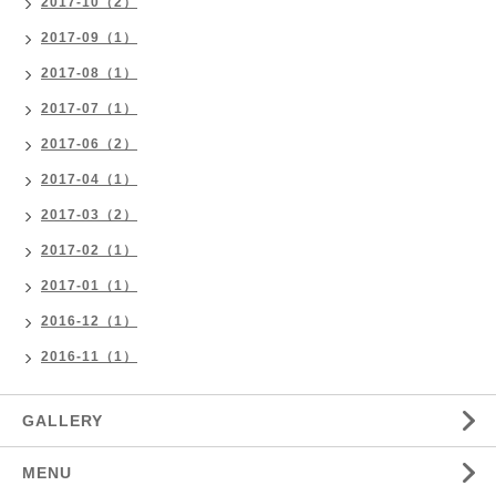
2017-10（2）
2017-09（1）
2017-08（1）
2017-07（1）
2017-06（2）
2017-04（1）
2017-03（2）
2017-02（1）
2017-01（1）
2016-12（1）
2016-11（1）
GALLERY
MENU