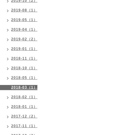
2019-10（2）
2019-08（1）
2019-05（1）
2019-04（1）
2019-02（2）
2019-01（1）
2018-11（1）
2018-10（1）
2018-05（1）
2018-03（1）
2018-02（1）
2018-01（1）
2017-12（2）
2017-11（1）