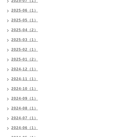
2025-07（1）
2025-06（1）
2025-05（1）
2025-04（2）
2025-03（1）
2025-02（1）
2025-01（2）
2024-12（1）
2024-11（1）
2024-10（1）
2024-09（1）
2024-08（1）
2024-07（1）
2024-06（1）