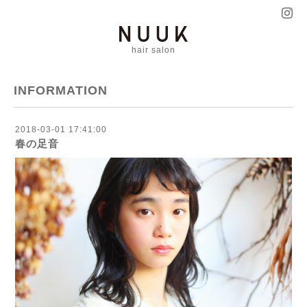
hair salon
INFORMATION
2018-03-01 17:41:00
春の足音