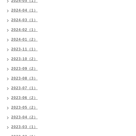
2024-05（1）
2024-04（1）
2024-03（1）
2024-02（1）
2024-01（2）
2023-11（1）
2023-10（2）
2023-09（2）
2023-08（3）
2023-07（1）
2023-06（2）
2023-05（2）
2023-04（2）
2023-03（1）