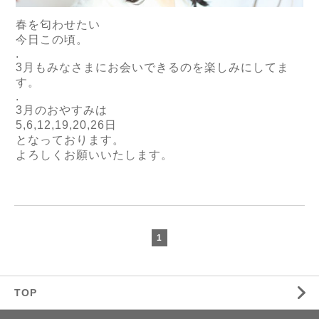
春を匂わせたい
今日この頃。
.
3月もみなさまにお会いできるのを楽しみにしてま
す。
.
3月のおやすみは
5,6,12,19,20,26日
となっております。
よろしくお願いいたします。
1
TOP