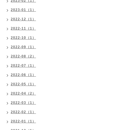
2023-02（1）
2023-01（1）
2022-12（1）
2022-11（1）
2022-10（1）
2022-09（1）
2022-08（2）
2022-07（1）
2022-06（1）
2022-05（1）
2022-04（2）
2022-03（1）
2022-02（1）
2022-01（1）