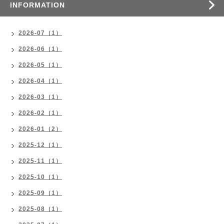
INFORMATION
2026-07（1）
2026-06（1）
2026-05（1）
2026-04（1）
2026-03（1）
2026-02（1）
2026-01（2）
2025-12（1）
2025-11（1）
2025-10（1）
2025-09（1）
2025-08（1）