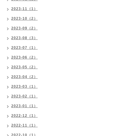
2023-11（1）
2023-10（2）
2023-09（2）
2023-08（3）
2023-07（1）
2023-06（2）
2023-05（2）
2023-04（2）
2023-03（1）
2023-02（1）
2023-01（1）
2022-12（1）
2022-11（1）
2022-10（1）