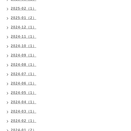
2025-02（1）
2025-01（2）
2024-12（1）
2024-11（1）
2024-10（1）
2024-09（1）
2024-08（1）
2024-07（1）
2024-06（1）
2024-05（1）
2024-04（1）
2024-03（1）
2024-02（1）
2024-01（2）