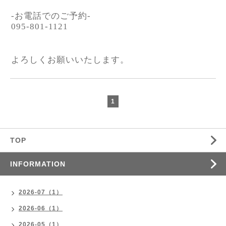
-お電話でのご予約-
095-801-1121
よろしくお願いいたします。
1
TOP
INFORMATION
2026-07（1）
2026-06（1）
2026-05（1）