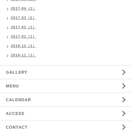
2017-04（1）
2017-03（2）
2017-02（1）
2017-01（1）
2016-12（1）
2016-11（1）
GALLERY
MENU
CALENDAR
ACCESS
CONTACT