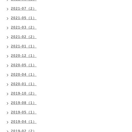
2021-07（2）
2021-05（1）
2021-03（2）
2021-02（2）
2021-01（1）
2020-12（1）
2020-05（1）
2020-04（1）
2020-01（1）
2019-10（2）
2019-08（1）
2019-05（1）
2019-04（1）
2019-02（2）