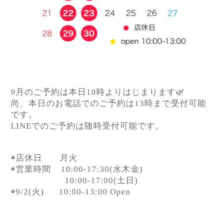
9月のご予約は本日10時よりはじまります🌿
尚、本日のお電話でのご予約は13時まで受付可能
です。
LINEでのご予約は随時受付可能です。
◉店休日 月火
◉営業時間
10:00-17:30(水木金)
10:00-17:00(土日)
◉9/2(火)
10:00-13:00 Open