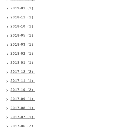
2019-01（1）
2018-11（1）
2018-10（1）
2018-05（1）
2018-03（1）
2018-02（1）
2018-01（1）
2017-12（2）
2017-11（1）
2017-10（2）
2017-09（1）
2017-08（1）
2017-07（1）
2017-06（2）