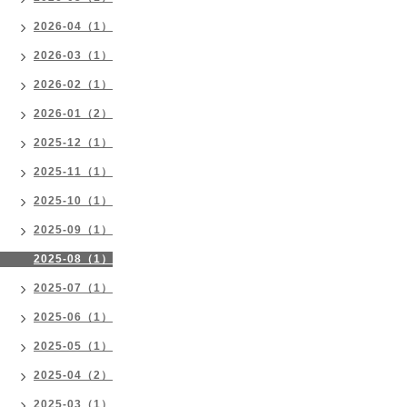
2026-04（1）
2026-03（1）
2026-02（1）
2026-01（2）
2025-12（1）
2025-11（1）
2025-10（1）
2025-09（1）
2025-08（1）
2025-07（1）
2025-06（1）
2025-05（1）
2025-04（2）
2025-03（1）