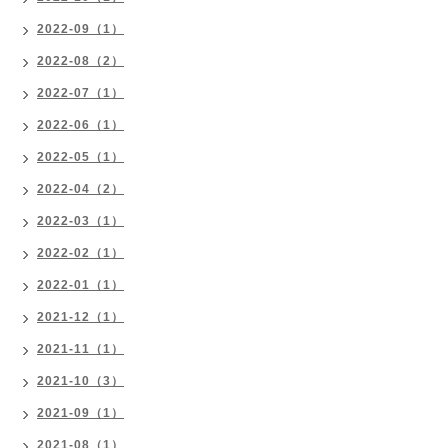
2022-09（1）
2022-08（2）
2022-07（1）
2022-06（1）
2022-05（1）
2022-04（2）
2022-03（1）
2022-02（1）
2022-01（1）
2021-12（1）
2021-11（1）
2021-10（3）
2021-09（1）
2021-08（1）