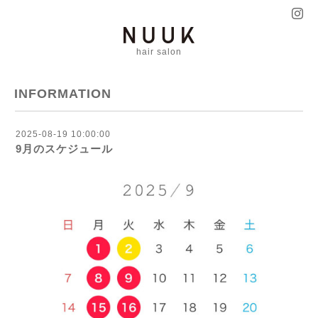
hair salon
INFORMATION
2025-08-19 10:00:00
9月のスケジュール