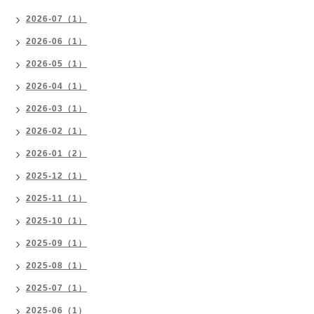
2026-07（1）
2026-06（1）
2026-05（1）
2026-04（1）
2026-03（1）
2026-02（1）
2026-01（2）
2025-12（1）
2025-11（1）
2025-10（1）
2025-09（1）
2025-08（1）
2025-07（1）
2025-06（1）