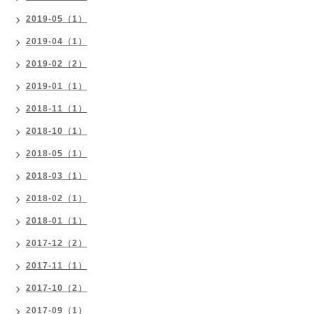
2019-05（1）
2019-04（1）
2019-02（2）
2019-01（1）
2018-11（1）
2018-10（1）
2018-05（1）
2018-03（1）
2018-02（1）
2018-01（1）
2017-12（2）
2017-11（1）
2017-10（2）
2017-09（1）