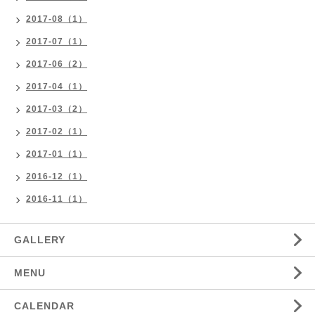
2017-08（1）
2017-07（1）
2017-06（2）
2017-04（1）
2017-03（2）
2017-02（1）
2017-01（1）
2016-12（1）
2016-11（1）
GALLERY
MENU
CALENDAR