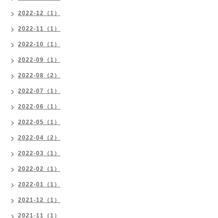
2022-12（1）
2022-11（1）
2022-10（1）
2022-09（1）
2022-08（2）
2022-07（1）
2022-06（1）
2022-05（1）
2022-04（2）
2022-03（1）
2022-02（1）
2022-01（1）
2021-12（1）
2021-11（1）