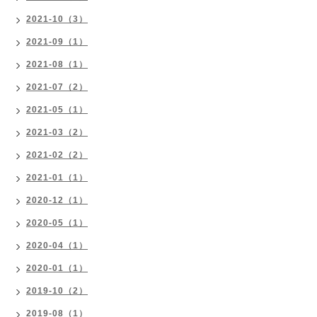
2021-10（3）
2021-09（1）
2021-08（1）
2021-07（2）
2021-05（1）
2021-03（2）
2021-02（2）
2021-01（1）
2020-12（1）
2020-05（1）
2020-04（1）
2020-01（1）
2019-10（2）
2019-08（1）