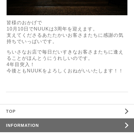
皆様のおかげで
10月10日でNUUKは3周年を迎えます。
支えてくださるあたたかいお客さまたちに感謝の気
持ちでいっぱいです。
ちいさなお店で毎日だいすきなお客さまたちに逢え
ることがほんとうにうれしいのです。
4年目突入！
今後ともNUUKをよろしくおねがいいたします！！
TOP
INFORMATION