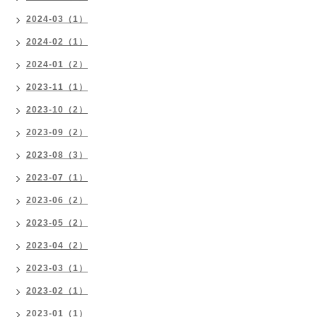
2024-03（1）
2024-02（1）
2024-01（2）
2023-11（1）
2023-10（2）
2023-09（2）
2023-08（3）
2023-07（1）
2023-06（2）
2023-05（2）
2023-04（2）
2023-03（1）
2023-02（1）
2023-01（1）