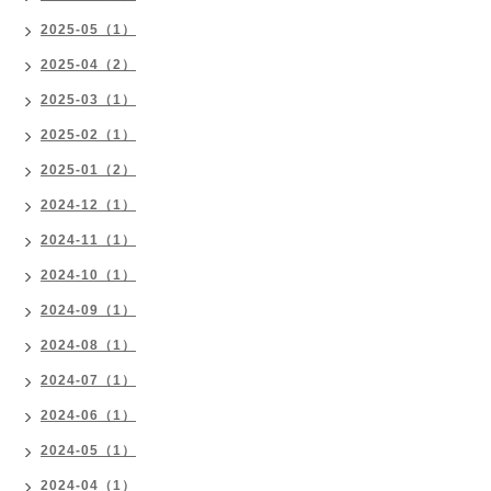
2025-05（1）
2025-04（2）
2025-03（1）
2025-02（1）
2025-01（2）
2024-12（1）
2024-11（1）
2024-10（1）
2024-09（1）
2024-08（1）
2024-07（1）
2024-06（1）
2024-05（1）
2024-04（1）