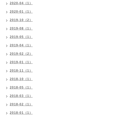
2020-04（1）
2020-01（1）
2019-10（2）
2019-08（1）
2019-05（1）
2019-04（1）
2019-02（2）
2019-01（1）
2018-11（1）
2018-10（1）
2018-05（1）
2018-03（1）
2018-02（1）
2018-01（1）