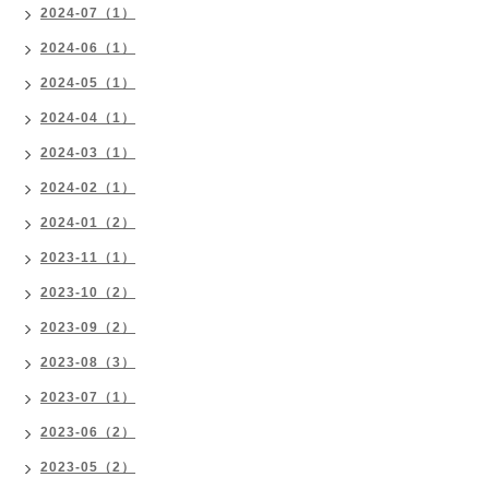
2024-07（1）
2024-06（1）
2024-05（1）
2024-04（1）
2024-03（1）
2024-02（1）
2024-01（2）
2023-11（1）
2023-10（2）
2023-09（2）
2023-08（3）
2023-07（1）
2023-06（2）
2023-05（2）