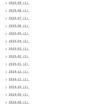
2025-09（1）
2025-08（1）
2025-07（1）
2025-06（1）
2025-05（1）
2025-04（2）
2025-03（1）
2025-02（1）
2025-01（2）
2024-12（1）
2024-11（1）
2024-10（1）
2024-09（1）
2024-08（1）