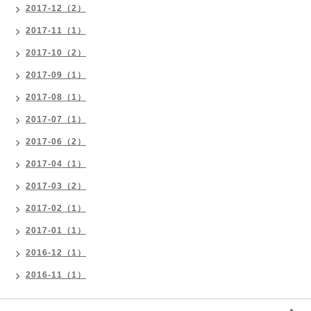
2017-12（2）
2017-11（1）
2017-10（2）
2017-09（1）
2017-08（1）
2017-07（1）
2017-06（2）
2017-04（1）
2017-03（2）
2017-02（1）
2017-01（1）
2016-12（1）
2016-11（1）