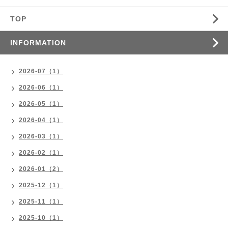
TOP
INFORMATION
2026-07（1）
2026-06（1）
2026-05（1）
2026-04（1）
2026-03（1）
2026-02（1）
2026-01（2）
2025-12（1）
2025-11（1）
2025-10（1）