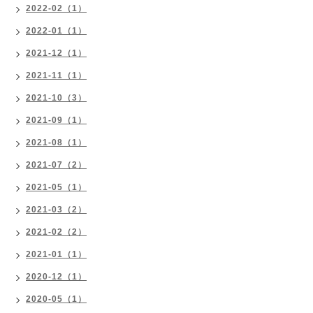
2022-02（1）
2022-01（1）
2021-12（1）
2021-11（1）
2021-10（3）
2021-09（1）
2021-08（1）
2021-07（2）
2021-05（1）
2021-03（2）
2021-02（2）
2021-01（1）
2020-12（1）
2020-05（1）