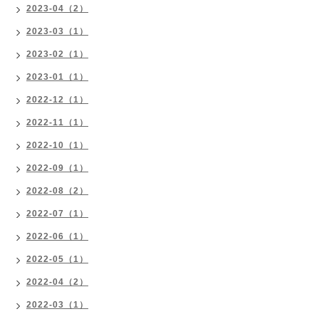
2023-04（2）
2023-03（1）
2023-02（1）
2023-01（1）
2022-12（1）
2022-11（1）
2022-10（1）
2022-09（1）
2022-08（2）
2022-07（1）
2022-06（1）
2022-05（1）
2022-04（2）
2022-03（1）