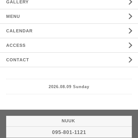
GALLERY
MENU
CALENDAR
ACCESS
CONTACT
2026.08.09 Sunday
NUUK
095-801-1121