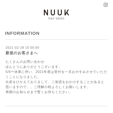
hair salon
INFORMATION
2021-02-28 10:00:00
新規のお客さまへ
たくさんのお問い合わせ
ほんとうにありがとうございます。
5/6〜休業に伴い、2021年度は受付を一旦おやすみさせていただ
くことになりました。
出産をひかえておりまして、ご迷惑をおかけすることがあると
思いますので。。ご理解の程よろしくお願いします。
再開のお知らせまで暫くお待ちください。