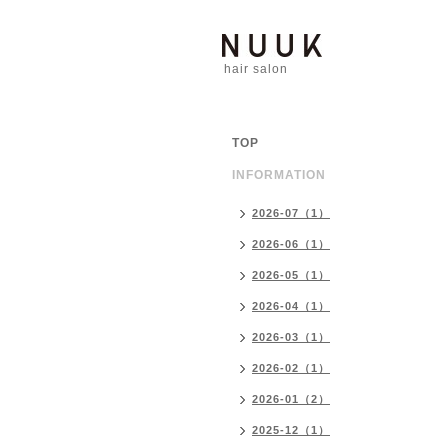
hair salon
TOP
INFORMATION
2026-07（1）
2026-06（1）
2026-05（1）
2026-04（1）
2026-03（1）
2026-02（1）
2026-01（2）
2025-12（1）