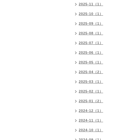
2025-11（1）
2025-10（1）
2025-09（1）
2025-08（1）
2025-07（1）
2025-06（1）
2025-05（1）
2025-04（2）
2025-03（1）
2025-02（1）
2025-01（2）
2024-12（1）
2024-11（1）
2024-10（1）
2024-09（1）