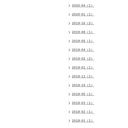
2020-04（1）
2020-01（1）
2019-10（2）
2019-08（1）
2019-05（1）
2019-04（1）
2019-02（2）
2019-01（1）
2018-11（1）
2018-10（1）
2018-05（1）
2018-03（1）
2018-02（1）
2018-01（1）