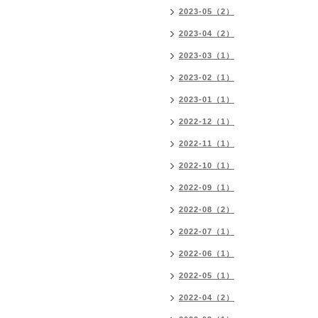
2023-05（2）
2023-04（2）
2023-03（1）
2023-02（1）
2023-01（1）
2022-12（1）
2022-11（1）
2022-10（1）
2022-09（1）
2022-08（2）
2022-07（1）
2022-06（1）
2022-05（1）
2022-04（2）