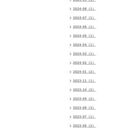
2024-08（1）
2024-07（1）
2024-06（1）
2024-05（1）
2024-04（1）
2024-03（1）
2024-02（1）
2024-01（2）
2023-11（1）
2023-10（2）
2023-09（2）
2023-08（3）
2023-07（1）
2023-06（2）