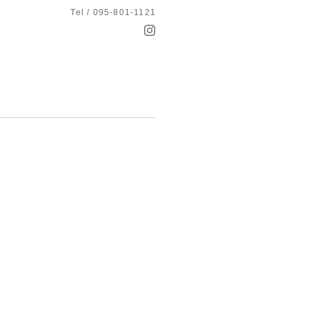
Tel / 095-801-1121