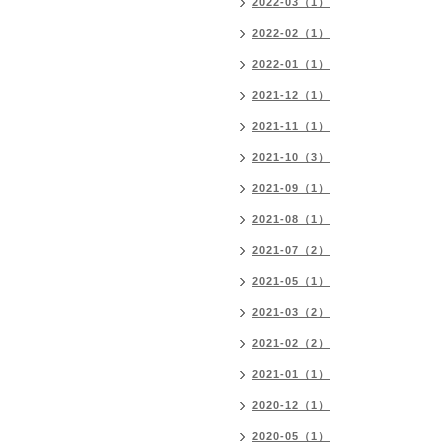
2022-03（1）
2022-02（1）
2022-01（1）
2021-12（1）
2021-11（1）
2021-10（3）
2021-09（1）
2021-08（1）
2021-07（2）
2021-05（1）
2021-03（2）
2021-02（2）
2021-01（1）
2020-12（1）
2020-05（1）