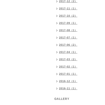
2017-12（2）
2017-11（1）
2017-10（2）
2017-09（1）
2017-08（1）
2017-07（1）
2017-06（2）
2017-04（1）
2017-03（2）
2017-02（1）
2017-01（1）
2016-12（1）
2016-11（1）
GALLERY