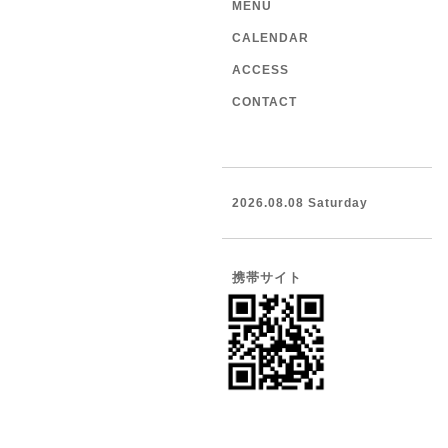
MENU
CALENDAR
ACCESS
CONTACT
2026.08.08 Saturday
携帯サイト