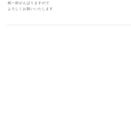
精一杯がんばりますので
よろしくお願いいたします