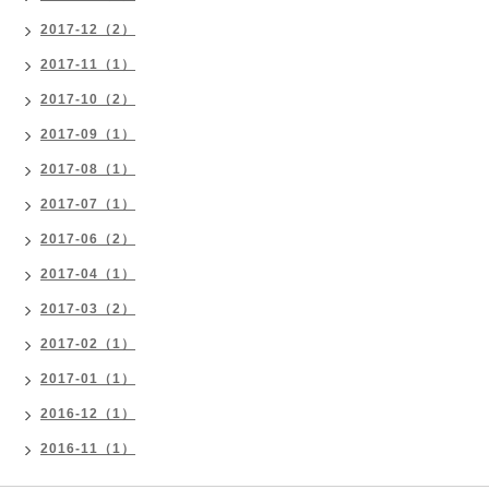
2017-12（2）
2017-11（1）
2017-10（2）
2017-09（1）
2017-08（1）
2017-07（1）
2017-06（2）
2017-04（1）
2017-03（2）
2017-02（1）
2017-01（1）
2016-12（1）
2016-11（1）