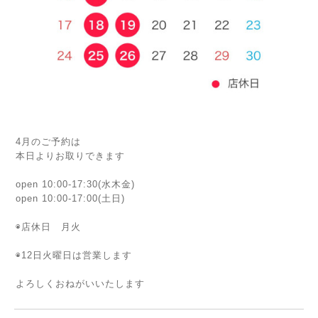
4月のご予約は
本日よりお取りできます
open 10:00-17:30(水木金)
open 10:00-17:00(土日)
◉店休日 月火
◉12日火曜日は営業します
よろしくおねがいいたします