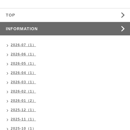
TOP
INFORMATION
2026-07（1）
2026-06（1）
2026-05（1）
2026-04（1）
2026-03（1）
2026-02（1）
2026-01（2）
2025-12（1）
2025-11（1）
2025-10（1）