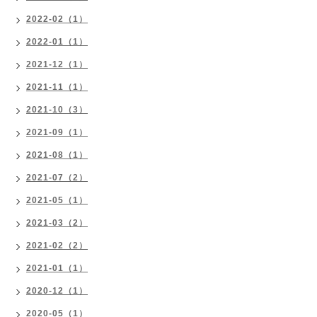
2022-02（1）
2022-01（1）
2021-12（1）
2021-11（1）
2021-10（3）
2021-09（1）
2021-08（1）
2021-07（2）
2021-05（1）
2021-03（2）
2021-02（2）
2021-01（1）
2020-12（1）
2020-05（1）