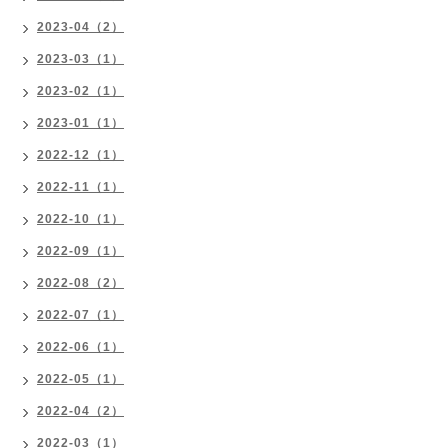
2023-04（2）
2023-03（1）
2023-02（1）
2023-01（1）
2022-12（1）
2022-11（1）
2022-10（1）
2022-09（1）
2022-08（2）
2022-07（1）
2022-06（1）
2022-05（1）
2022-04（2）
2022-03（1）