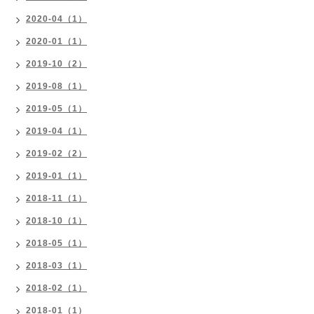
2020-04（1）
2020-01（1）
2019-10（2）
2019-08（1）
2019-05（1）
2019-04（1）
2019-02（2）
2019-01（1）
2018-11（1）
2018-10（1）
2018-05（1）
2018-03（1）
2018-02（1）
2018-01（1）