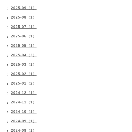
2025-09（1）
2025-08（1）
2025-07（1）
2025-06（1）
2025-05（1）
2025-04（2）
2025-03（1）
2025-02（1）
2025-01（2）
2024-12（1）
2024-11（1）
2024-10（1）
2024-09（1）
2024-08（1）