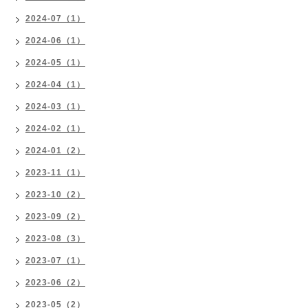
2024-07（1）
2024-06（1）
2024-05（1）
2024-04（1）
2024-03（1）
2024-02（1）
2024-01（2）
2023-11（1）
2023-10（2）
2023-09（2）
2023-08（3）
2023-07（1）
2023-06（2）
2023-05（2）