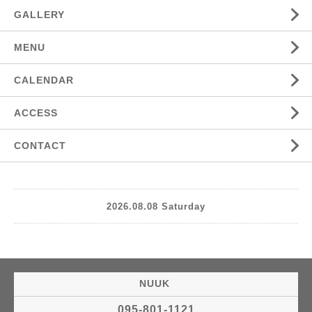
GALLERY
MENU
CALENDAR
ACCESS
CONTACT
2026.08.08 Saturday
NUUK
095-801-1121