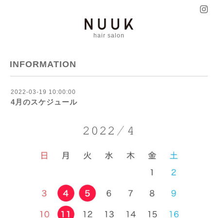
hair salon
INFORMATION
2022-03-19 10:00:00
4月のスケジュール