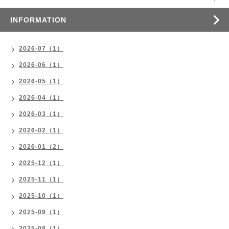
INFORMATION
2026-07（1）
2026-06（1）
2026-05（1）
2026-04（1）
2026-03（1）
2026-02（1）
2026-01（2）
2025-12（1）
2025-11（1）
2025-10（1）
2025-09（1）
2025-08（1）