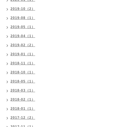
2019-10（2）
2019-08（1）
2019-05（1）
2019-04（1）
2019-02（2）
2019-01（1）
2018-11（1）
2018-10（1）
2018-05（1）
2018-03（1）
2018-02（1）
2018-01（1）
2017-12（2）
2017-11（1）