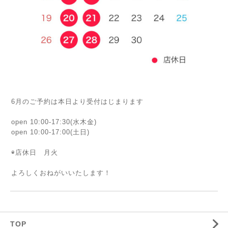
6月のご予約は本日より受付はじまります
open 10:00-17:30(水木金)
open 10:00-17:00(土日)
◉店休日 月火
よろしくおねがいいたします！
TOP