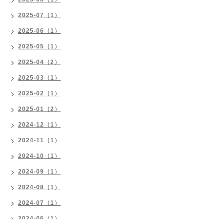
2025-07（1）
2025-06（1）
2025-05（1）
2025-04（2）
2025-03（1）
2025-02（1）
2025-01（2）
2024-12（1）
2024-11（1）
2024-10（1）
2024-09（1）
2024-08（1）
2024-07（1）
2024-06（1）