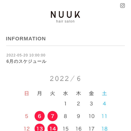
hair salon
INFORMATION
2022-05-20 10:00:00
6月のスケジュール