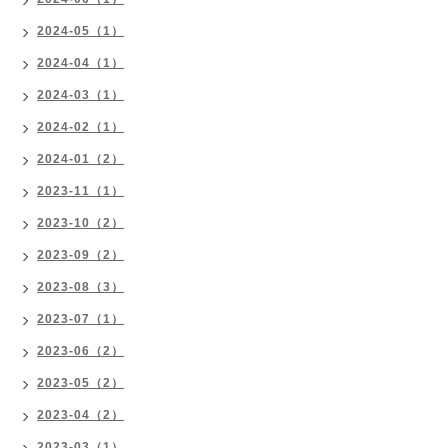
2024-05（1）
2024-04（1）
2024-03（1）
2024-02（1）
2024-01（2）
2023-11（1）
2023-10（2）
2023-09（2）
2023-08（3）
2023-07（1）
2023-06（2）
2023-05（2）
2023-04（2）
2023-03（1）