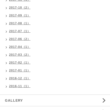
2017-10（2）
2017-09（1）
2017-08（1）
2017-07（1）
2017-06（2）
2017-04（1）
2017-03（2）
2017-02（1）
2017-01（1）
2016-12（1）
2016-11（1）
GALLERY