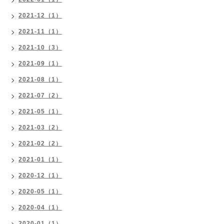
2021-12（1）
2021-11（1）
2021-10（3）
2021-09（1）
2021-08（1）
2021-07（2）
2021-05（1）
2021-03（2）
2021-02（2）
2021-01（1）
2020-12（1）
2020-05（1）
2020-04（1）
2020-01（1）