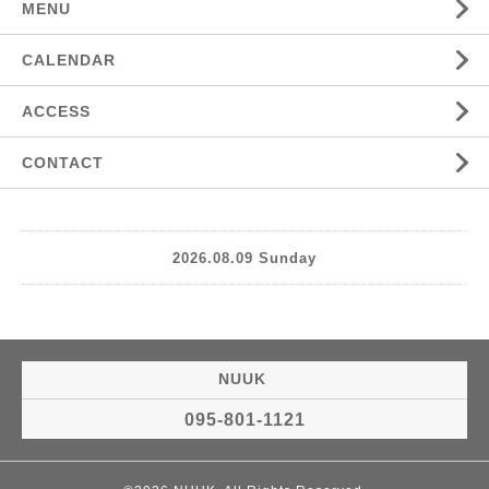
MENU
CALENDAR
ACCESS
CONTACT
2026.08.09 Sunday
NUUK
095-801-1121