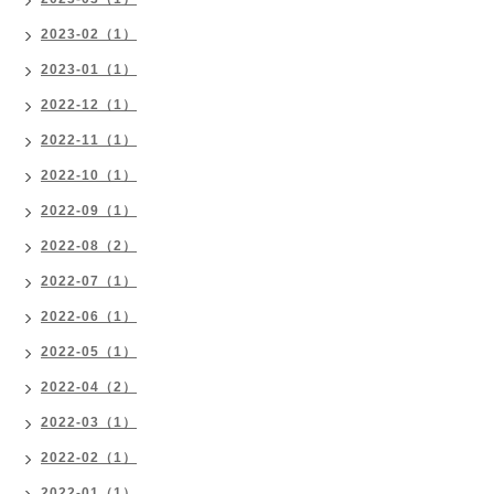
2023-02（1）
2023-01（1）
2022-12（1）
2022-11（1）
2022-10（1）
2022-09（1）
2022-08（2）
2022-07（1）
2022-06（1）
2022-05（1）
2022-04（2）
2022-03（1）
2022-02（1）
2022-01（1）