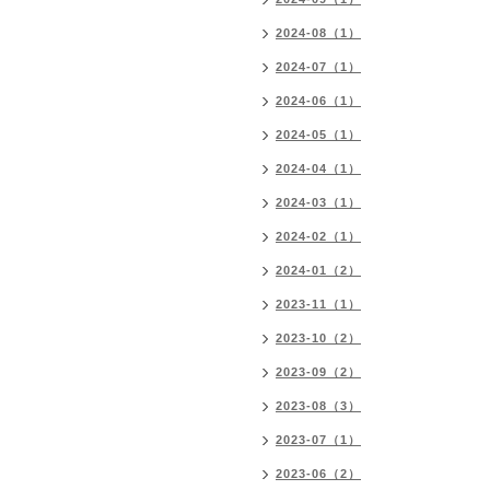
2024-08（1）
2024-07（1）
2024-06（1）
2024-05（1）
2024-04（1）
2024-03（1）
2024-02（1）
2024-01（2）
2023-11（1）
2023-10（2）
2023-09（2）
2023-08（3）
2023-07（1）
2023-06（2）