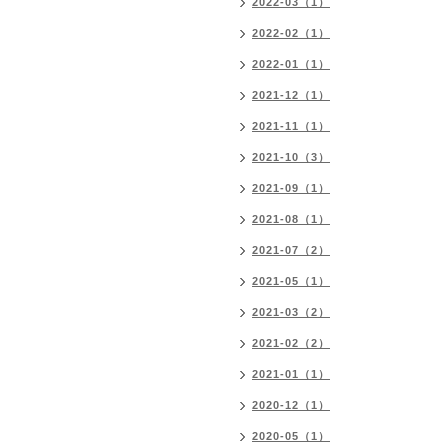
2022-03（1）
2022-02（1）
2022-01（1）
2021-12（1）
2021-11（1）
2021-10（3）
2021-09（1）
2021-08（1）
2021-07（2）
2021-05（1）
2021-03（2）
2021-02（2）
2021-01（1）
2020-12（1）
2020-05（1）