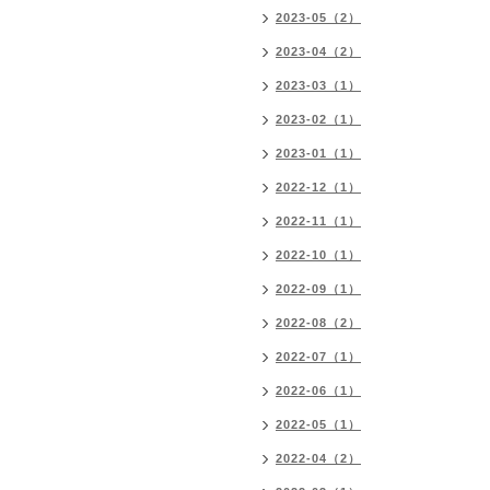
2023-05（2）
2023-04（2）
2023-03（1）
2023-02（1）
2023-01（1）
2022-12（1）
2022-11（1）
2022-10（1）
2022-09（1）
2022-08（2）
2022-07（1）
2022-06（1）
2022-05（1）
2022-04（2）