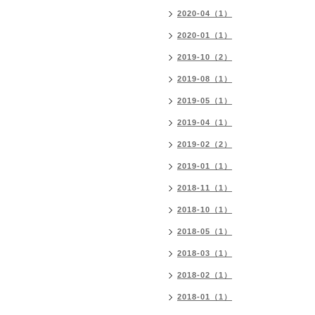
2020-04（1）
2020-01（1）
2019-10（2）
2019-08（1）
2019-05（1）
2019-04（1）
2019-02（2）
2019-01（1）
2018-11（1）
2018-10（1）
2018-05（1）
2018-03（1）
2018-02（1）
2018-01（1）