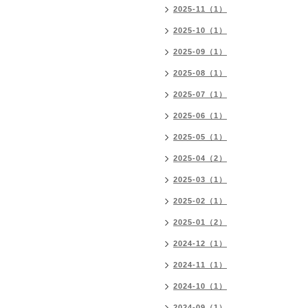
2025-11（1）
2025-10（1）
2025-09（1）
2025-08（1）
2025-07（1）
2025-06（1）
2025-05（1）
2025-04（2）
2025-03（1）
2025-02（1）
2025-01（2）
2024-12（1）
2024-11（1）
2024-10（1）
2024-09（1）