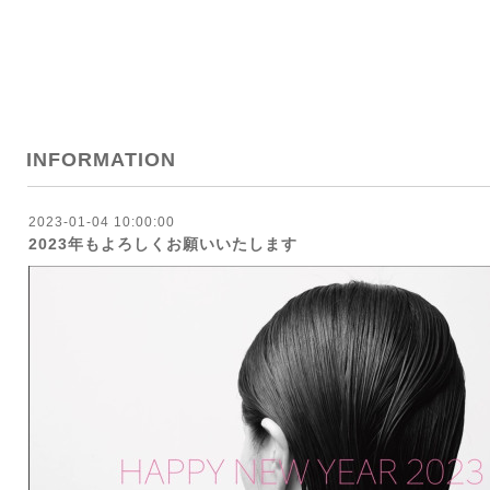
INFORMATION
2023-01-04 10:00:00
2023年もよろしくお願いいたします