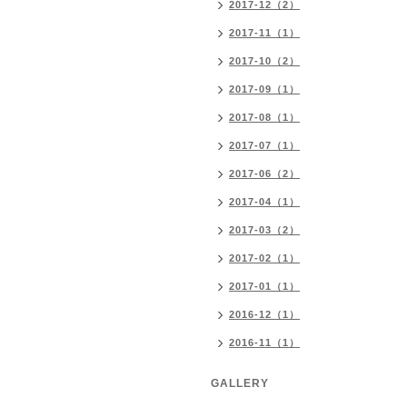
2017-12（2）
2017-11（1）
2017-10（2）
2017-09（1）
2017-08（1）
2017-07（1）
2017-06（2）
2017-04（1）
2017-03（2）
2017-02（1）
2017-01（1）
2016-12（1）
2016-11（1）
GALLERY