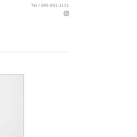
Tel / 095-801-1121