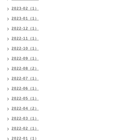
2023-02（1）
2023-01（1）
2022-12（1）
2022-11（1）
2022-10（1）
2022-09（1）
2022-08（2）
2022-07（1）
2022-06（1）
2022-05（1）
2022-04（2）
2022-03（1）
2022-02（1）
2022-01（1）