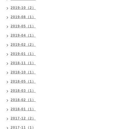
2019-10（2）
2019-08（1）
2019-05（1）
2019-04（1）
2019-02（2）
2019-01（1）
2018-11（1）
2018-10（1）
2018-05（1）
2018-03（1）
2018-02（1）
2018-01（1）
2017-12（2）
2017-11（1）