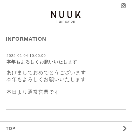
hair salon
INFORMATION
2025-01-04 10:00:00
本年もよろしくお願いいたします
あけましておめでとうございます
本年もよろしくお願いいたします
本日より通常営業です
TOP