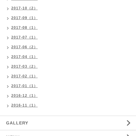
2017-10（2）
2017-09（1）
2017-08（1）
2017-07（1）
2017-06（2）
2017-04（1）
2017-03（2）
2017-02（1）
2017-01（1）
2016-12（1）
2016-11（1）
GALLERY