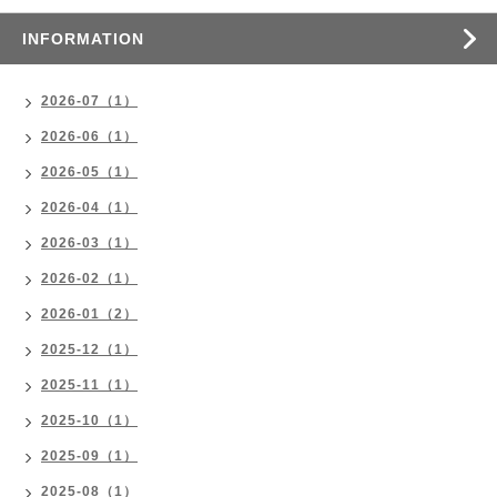
INFORMATION
2026-07（1）
2026-06（1）
2026-05（1）
2026-04（1）
2026-03（1）
2026-02（1）
2026-01（2）
2025-12（1）
2025-11（1）
2025-10（1）
2025-09（1）
2025-08（1）