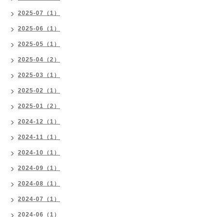
2025-07（1）
2025-06（1）
2025-05（1）
2025-04（2）
2025-03（1）
2025-02（1）
2025-01（2）
2024-12（1）
2024-11（1）
2024-10（1）
2024-09（1）
2024-08（1）
2024-07（1）
2024-06（1）