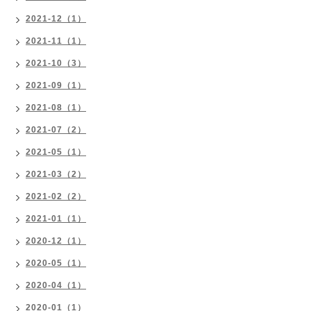
2021-12（1）
2021-11（1）
2021-10（3）
2021-09（1）
2021-08（1）
2021-07（2）
2021-05（1）
2021-03（2）
2021-02（2）
2021-01（1）
2020-12（1）
2020-05（1）
2020-04（1）
2020-01（1）