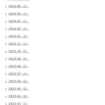
2024-05（1）
2024-04（1）
2024-03（1）
2024-02（1）
2024-01（2）
2023-11（1）
2023-10（2）
2023-09（2）
2023-08（3）
2023-07（1）
2023-06（2）
2023-05（2）
2023-04（2）
2023-03（1）