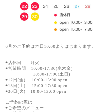
6月のご予約は本日10:00よりはじまります。
◉店休日 月火
◉営業時間
10:00-17:30(水木金)
10:00-17:00(土日)
◉12日(金)
10:00-13:00 open
◉13日(土)
15:00-17:30 open
◉30日(火)
10:00-13:00 open
ご予約の際は
◉ご希望のメニュー