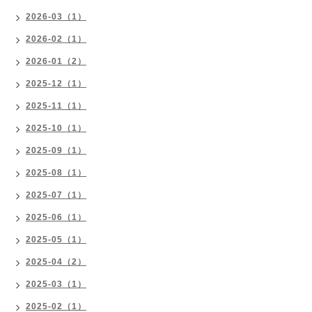
2026-03（1）
2026-02（1）
2026-01（2）
2025-12（1）
2025-11（1）
2025-10（1）
2025-09（1）
2025-08（1）
2025-07（1）
2025-06（1）
2025-05（1）
2025-04（2）
2025-03（1）
2025-02（1）