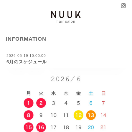
hair salon
INFORMATION
2026-05-19 10:00:00
6月のスケジュール