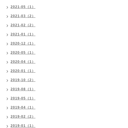
2021-05（1）
2021-03（2）
2021-02（2）
2021-01（1）
2020-12（1）
2020-05（1）
2020-04（1）
2020-01（1）
2019-10（2）
2019-08（1）
2019-05（1）
2019-04（1）
2019-02（2）
2019-01（1）