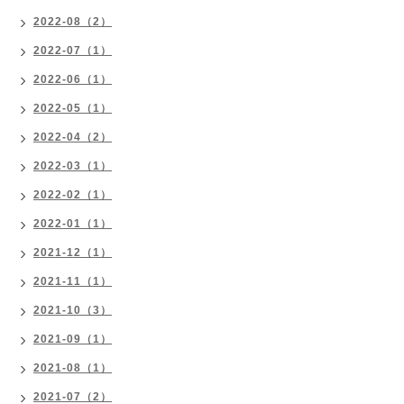
2022-08（2）
2022-07（1）
2022-06（1）
2022-05（1）
2022-04（2）
2022-03（1）
2022-02（1）
2022-01（1）
2021-12（1）
2021-11（1）
2021-10（3）
2021-09（1）
2021-08（1）
2021-07（2）