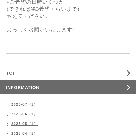
◉ご希望の日時いくつか
(できれば第3希望くらいまで)
教えてください。
よろしくお願いいたします/
TOP
INFORMATION
2026-07（1）
2026-06（1）
2026-05（1）
2026-04（1）