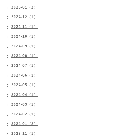
2025-01（2）
2024-12（1）
2024-11（1）
2024-10（1）
2024-09（1）
2024-08（1）
2024-07（1）
2024-06（1）
2024-05（1）
2024-04（1）
2024-03（1）
2024-02（1）
2024-01（2）
2023-11（1）