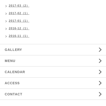
2017-03（2）
2017-02（1）
2017-01（1）
2016-12（1）
2016-11（1）
GALLERY
MENU
CALENDAR
ACCESS
CONTACT