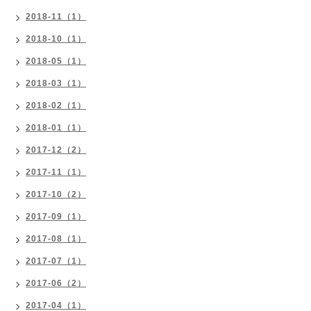
2018-11（1）
2018-10（1）
2018-05（1）
2018-03（1）
2018-02（1）
2018-01（1）
2017-12（2）
2017-11（1）
2017-10（2）
2017-09（1）
2017-08（1）
2017-07（1）
2017-06（2）
2017-04（1）