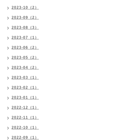
2023-10（2）
2023-09（2）
2023-08（3）
2023-07（1）
2023-06（2）
2023-05（2）
2023-04（2）
2023-03（1）
2023-02（1）
2023-01（1）
2022-12（1）
2022-11（1）
2022-10（1）
2022-09（1）